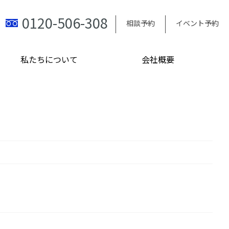
0120-506-308
相談予約
イベント予約
私たちについて
会社概要