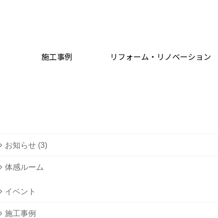
施工事例
リフォーム・リノベーション
お知らせ (3)
体感ルーム
イベント
施工事例