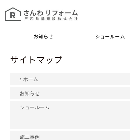
お知らせ
ショールーム
サイトマップ
ホーム
お知らせ
ショールーム
施工事例