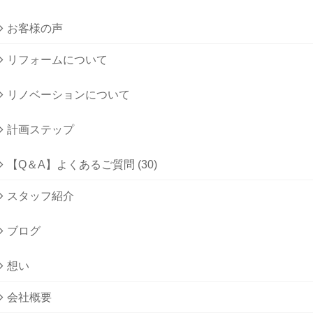
お客様の声
リフォームについて
リノベーションについて
計画ステップ
【Q＆A】よくあるご質問 (30)
スタッフ紹介
ブログ
想い
会社概要