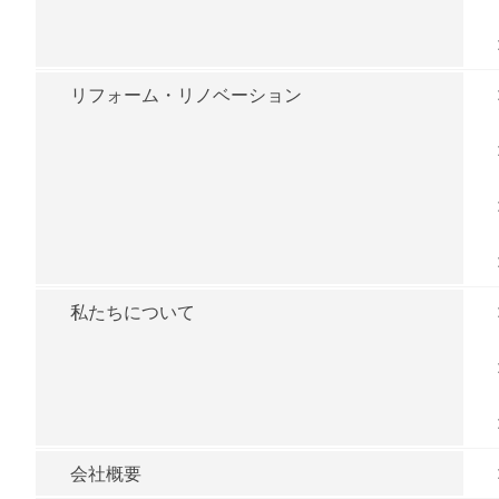
リフォーム・リノベーション
私たちについて
会社概要