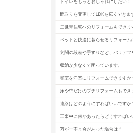
トイレをもっとおしゃれにしたい！
間取りを変更してLDKを広くできま
二世帯住宅へのリフォームもできま
ペットと快適に暮らせるリフォーム
玄関の段差や手すりなど、バリアフ
収納が少なくて困っています。
和室を洋室にリフォームできますか
床や壁だけのプチリフォームもでき
連絡はどのようにすればいいですか
工事中に何かあったらどうすればい
万が一不具合があった場合は？