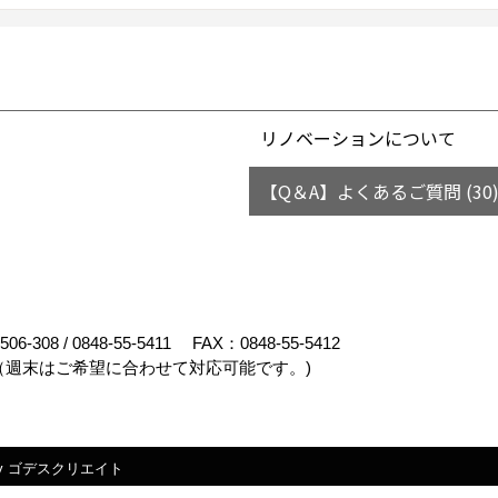
リノベーションについて
【Q＆A】よくあるご質問 (30
-506-308
/
0848-55-5411
FAX：0848-55-5412
週末はご希望に合わせて対応可能です。)
y
ゴデスクリエイト