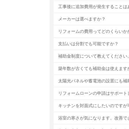
工事後に追加費用が発生することは
メーカーは選べますか？
リフォームの費用ってどのくらいか
支払いは分割でも可能ですか？
補助金制度について教えてください
築年数が古くても補助金は使えます
太陽光パネルや蓄電池の設置にも補
リフォームローンの申請はサポート
キッチンを対面式にしたいのですが
浴室の寒さが気になります。改善で