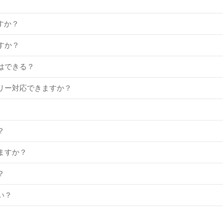
すか？
すか？
はできる？
リー対応できますか？
？
ますか？
？
い？