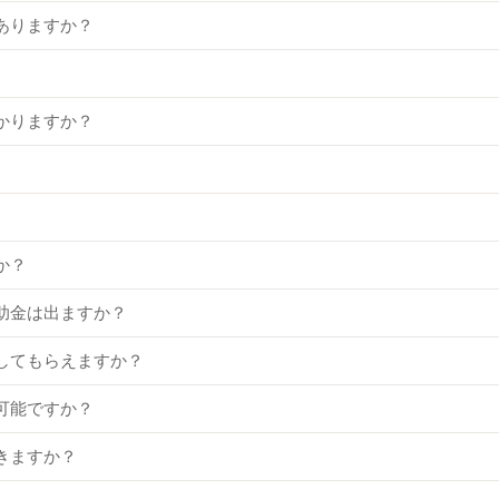
ありますか？
かりますか？
。
か？
助金は出ますか？
してもらえますか？
可能ですか？
きますか？