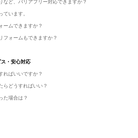
りなど、バリアフリー対応できますか？
っています。
ォームできますか？
リフォームもできますか？
ビス・安心対応
すればいいですか？
たらどうすればいい？
った場合は？