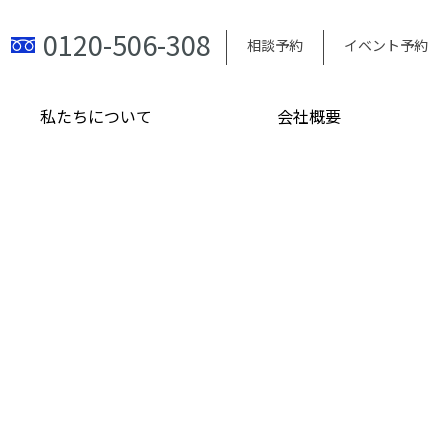
0120-506-308
相談予約
イベント予約
私たちについて
会社概要