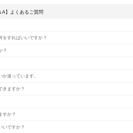
＆A】よくあるご質問
何をすればいいですか？
か？
いか迷っています。
できますか？
ますか？
いいですか？