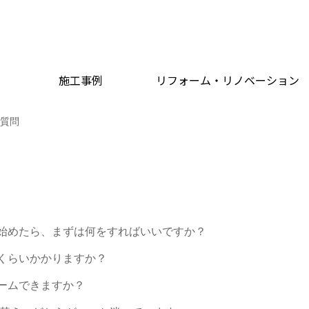
施工事例
リフォーム・リノベーション
ご質問
始めたら、まずは何をすればいいですか？
くらいかかりますか？
ームできますか？