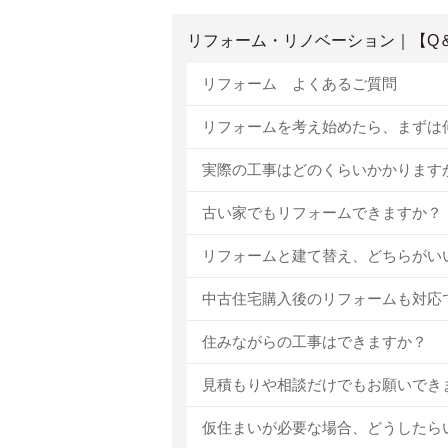
リフォーム・リノベーション｜【Q
リフォーム よくあるご質問
リフォームを考え始めたら、まずは
実際の工事はどのくらいかかります
古い家でもリフォームできますか？
リフォームと建て替え、どちらがい
中古住宅購入後のリフォームも対応
住みながらの工事はできますか？
見積もりや相談だけでもお願いでき
仮住まいが必要な場合、どうしたら