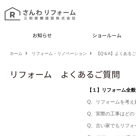
お知らせ
ショールーム
ホーム
リフォーム・リノベーション
【Q＆A】よくある
リフォーム よくあるご質問
【１】リフォーム全般
Q、リフォームを考え
Q、実際の工事はどの
Q、古い家でもリフォ