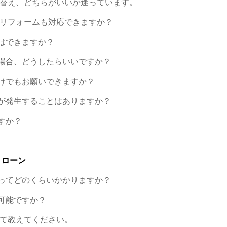
て替え、どちらがいいか迷っています。
のリフォームも対応できますか？
はできますか？
場合、どうしたらいいですか？
けでもお願いできますか？
が発生することはありますか？
すか？
・ローン
ってどのくらいかかりますか？
可能ですか？
いて教えてください。