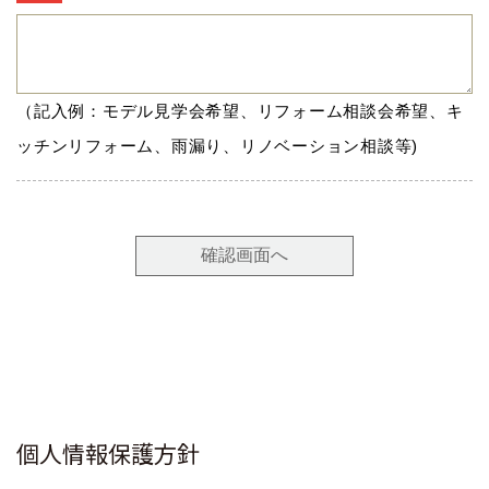
個人情報保護方針