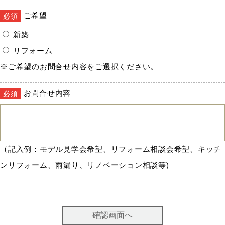
ご希望
必須
新築
リフォーム
※ご希望のお問合せ内容をご選択ください。
お問合せ内容
必須
（記入例：モデル見学会希望、リフォーム相談会希望、キッチ
ンリフォーム、雨漏り、リノベーション相談等)