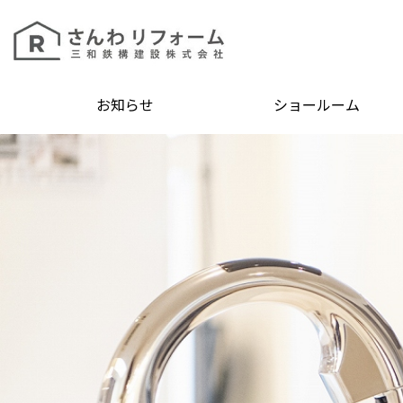
お知らせ
ショールーム