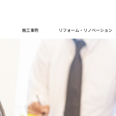
施工事例
リフォーム・リノベーション