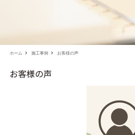
ホーム
施工事例
お客様の声
お客様の声