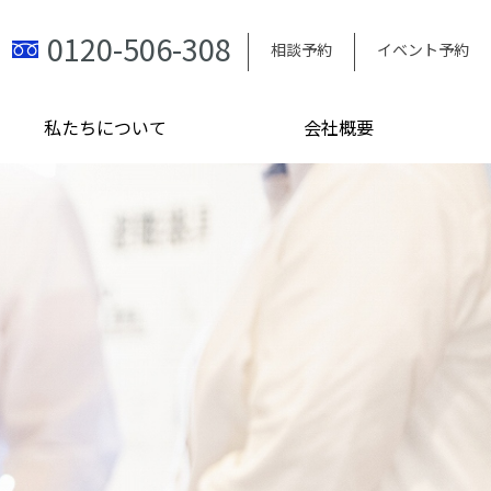
0120-506-308
相談予約
イベント予約
私たちについて
会社概要