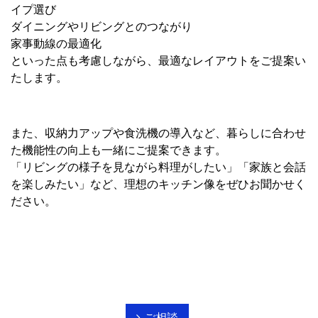
イプ選び
ダイニングやリビングとのつながり
家事動線の最適化
といった点も考慮しながら、最適なレイアウトをご提案い
たします。
また、収納力アップや食洗機の導入など、暮らしに合わせ
た機能性の向上も一緒にご提案できます。
「リビングの様子を見ながら料理がしたい」「家族と会話
を楽しみたい」など、理想のキッチン像をぜひお聞かせく
ださい。
ご相談