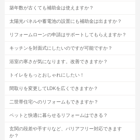
築年数が古くても補助金は使えますか？
太陽光パネルや蓄電池の設置にも補助金は出ますか？
リフォームローンの申請はサポートしてもらえますか？
キッチンを対面式にしたいのですが可能ですか？
浴室の寒さが気になります。改善できますか？
トイレをもっとおしゃれにしたい！
間取りを変更してLDKを広くできますか？
二世帯住宅へのリフォームもできますか？
ペットと快適に暮らせるリフォームはできる？
玄関の段差や手すりなど、バリアフリー対応できます
か？