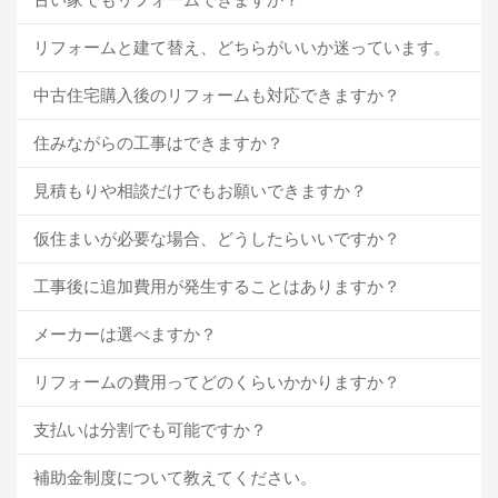
リフォームと建て替え、どちらがいいか迷っています。
中古住宅購入後のリフォームも対応できますか？
住みながらの工事はできますか？
見積もりや相談だけでもお願いできますか？
仮住まいが必要な場合、どうしたらいいですか？
工事後に追加費用が発生することはありますか？
メーカーは選べますか？
リフォームの費用ってどのくらいかかりますか？
支払いは分割でも可能ですか？
補助金制度について教えてください。