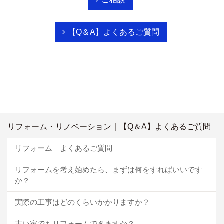
【Q＆A】よくあるご質問
リフォーム・リノベーション｜【Q＆A】よくあるご質問
リフォーム よくあるご質問
リフォームを考え始めたら、まずは何をすればいいです
か？
実際の工事はどのくらいかかりますか？
古い家でもリフォームできますか？