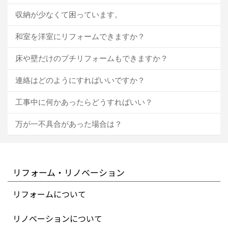
収納が少なくて困っています。
和室を洋室にリフォームできますか？
床や壁だけのプチリフォームもできますか？
連絡はどのようにすればいいですか？
工事中に何かあったらどうすればいい？
万が一不具合があった場合は？
リフォーム・リノベーション
リフォームについて
リノベーションについて