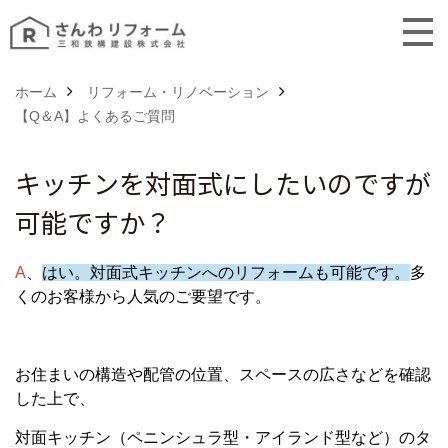
ホーム
リフォーム・リノベーション
【Q＆A】よくあるご質問
キッチンを対面式にしたいのですが
可能ですか？
A
、
はい。対面式キッチンへのリフォームも可能です。
多
くのお客様から人気のご要望です。
お住まいの構造や配管の位置、スペースの広さなどを確認
した上で、
対面キッチン（ペニンシュラ型・アイランド型など）のタ