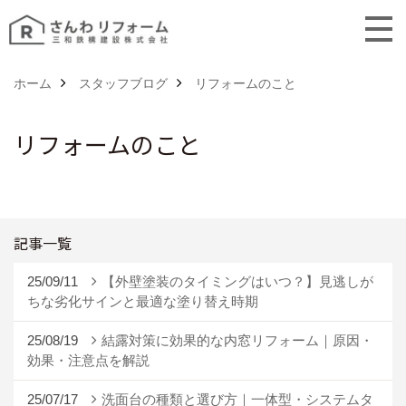
ホーム
スタッフブログ
リフォームのこと
リフォームのこと
記事一覧
25/09/11
【外壁塗装のタイミングはいつ？】見逃しが
ちな劣化サインと最適な塗り替え時期
25/08/19
結露対策に効果的な内窓リフォーム｜原因・
効果・注意点を解説
25/07/17
洗面台の種類と選び方｜一体型・システムタ