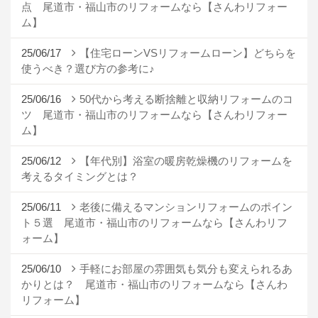
点 尾道市・福山市のリフォームなら【さんわリフォー
ム】
25/06/17
【住宅ローンVSリフォームローン】どちらを
使うべき？選び方の参考に♪
25/06/16
50代から考える断捨離と収納リフォームのコ
ツ 尾道市・福山市のリフォームなら【さんわリフォー
ム】
25/06/12
【年代別】浴室の暖房乾燥機のリフォームを
考えるタイミングとは？
25/06/11
老後に備えるマンションリフォームのポイン
ト５選 尾道市・福山市のリフォームなら【さんわリフ
ォーム】
25/06/10
手軽にお部屋の雰囲気も気分も変えられるあ
かりとは？ 尾道市・福山市のリフォームなら【さんわ
リフォーム】