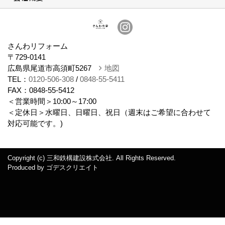
会社概要
さんわリフォーム
〒729-0141
広島県尾道市高須町5267
地図
TEL：
0120-506-308
/
0848-55-5411
FAX：0848-55-5412
＜営業時間＞10:00～17:00
＜定休日＞水曜日、日曜日、祝日（週末はご希望に合わせて
対応可能です。)
Copyright (c) 三和鉄構建設株式会社. All Rights Reserved.
Produced by
ゴデスクリエイト