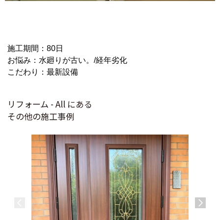
施工期間：80日
お悩み：水廻りが古い。/経年劣化
こだわり：最新設備
リフォーム - All にある
その他の施工事例