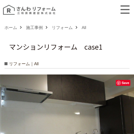
ホーム
施工事例
リフォーム
All
マンションリフォーム case1
リフォーム｜All
Save