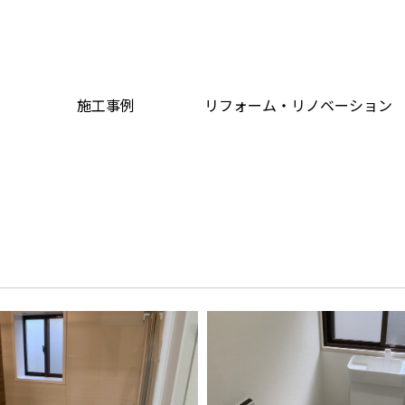
施工事例
リフォーム・リノベーション