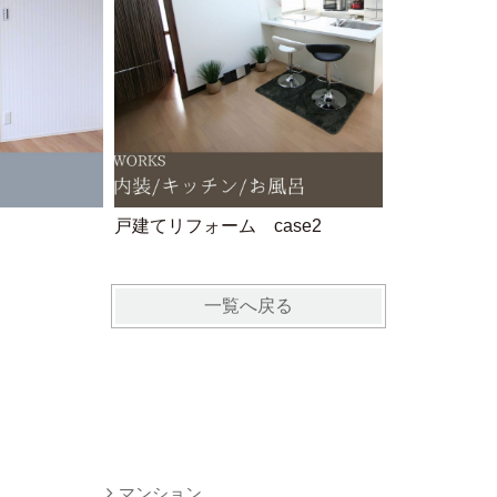
戸建てリフォーム case2
一覧へ戻る
マンション