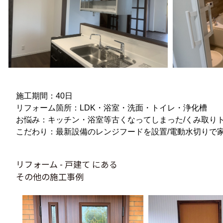
施工期間：40日
リフォーム箇所：LDK・浴室・洗面・トイレ・浄化槽
お悩み：キッチン・浴室等古くなってしまった/くみ取り
こだわり：最新設備のレンジフードを設置/電動水切りで
リフォーム - 戸建て にある
その他の施工事例