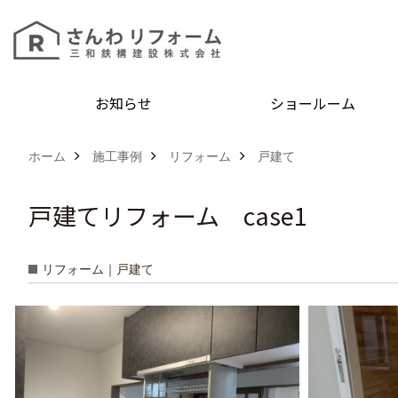
お知らせ
ショールーム
ホーム
施工事例
リフォーム
戸建て
戸建てリフォーム case1
リフォーム｜戸建て