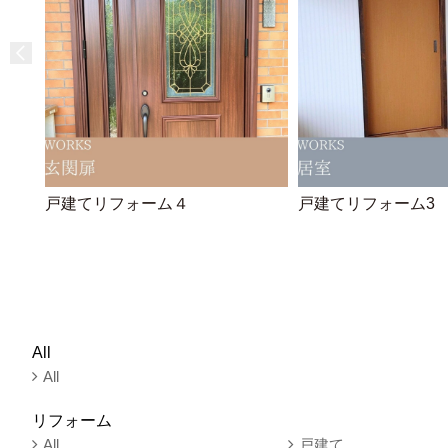
戸建てリフォーム４
戸建てリフォーム3
All
All
リフォーム
All
戸建て