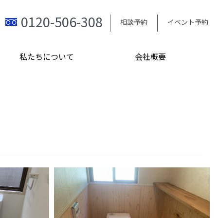
0120-506-308
相談予約
イベント予約
私たちについて
会社概要