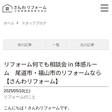
ホーム
スタッフブログ
前の記事
一覧
次の記事
リフォーム何でも相談会 in 体感ルー
ム 尾道市・福山市のリフォームなら
【さんわリフォーム】
2025/05/10(土)
リフォームのこと
こんにちは！さんわリフォームです。