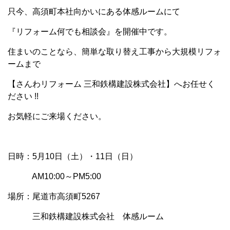
只今、高須町本社向かいにある体感ルームにて
『リフォーム何でも相談会』を開催中です。
住まいのことなら、簡単な取り替え工事から大規模リフォ
ームまで
【さんわリフォーム 三和鉄構建設株式会社】へお任せく
ださい !!
お気軽にご来場ください。
日時：5月10日（土）・11日（日）
AM10:00～PM5:00
場所：尾道市高須町5267
三和鉄構建設株式会社 体感ルーム