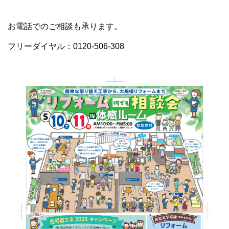
お電話でのご相談も承ります。
フリーダイヤル：0120-506-308