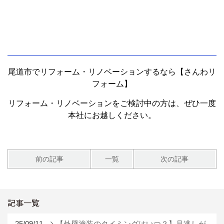
尾道市でリフォーム・リノベーションするなら【さんわリ
フォーム】
リフォーム・リノベーションをご検討中の方は、ぜひ一度
本社にお越しください。
前の記事
一覧
次の記事
記事一覧
25/09/11
【外壁塗装のタイミングはいつ？】見逃しが