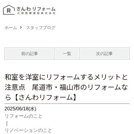
ホーム
スタッフブログ
前の記事
一覧
次の記事
和室を洋室にリフォームするメリットと
注意点 尾道市・福山市のリフォームな
ら【さんわリフォーム】
2025/06/18(水)
リフォームのこと
｜
リノベーションのこと