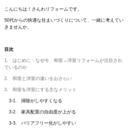
こんにちは！さんわリフォームです。
50代からの快適な住まいづくりについて、一緒に考えてい
きませんか。
目次
1. はじめに：なぜ今、和室→洋室リフォームが注目され
ているのか
2. 和室と洋室の違いをおさらい
3. 和室を洋室にする主なメリット
3-1. 掃除がしやすくなる
3-2. 家具配置の自由度が上がる
3-3. バリアフリー化がしやすい