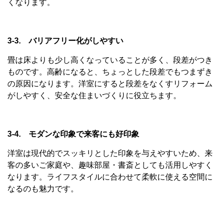
くなります。
3-3. バリアフリー化がしやすい
畳は床よりも少し高くなっていることが多く、段差がつき
ものです。高齢になると、ちょっとした段差でもつまずき
の原因になります。洋室にすると段差をなくすリフォーム
がしやすく、安全な住まいづくりに役立ちます。
3-4. モダンな印象で来客にも好印象
洋室は現代的でスッキリとした印象を与えやすいため、来
客の多いご家庭や、趣味部屋・書斎としても活用しやすく
なります。ライフスタイルに合わせて柔軟に使える空間に
なるのも魅力です。