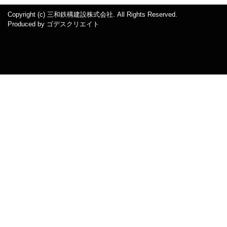
Copyright (c) 三和鉄構建設株式会社. All Rights Reserved.
Produced by
ゴデスクリエイト