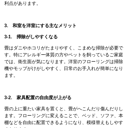
利点があります。
3. 和室を洋室にする主なメリット
3-1. 掃除がしやすくなる
畳はダニやホコリがたまりやすく、こまめな掃除が必要で
す。特にアレルギー体質の方やペットを飼っているご家庭
では、衛生面が気になります。洋室のフローリングは掃除
機やモップがけがしやすく、日常のお手入れが簡単になり
ます。
3-2. 家具配置の自由度が上がる
畳の上に重たい家具を置くと、畳がへこんだり傷んだりし
ます。フローリングに変えることで、ベッド、ソファ、本
棚などを自由に配置できるようになり、模様替えもしやす