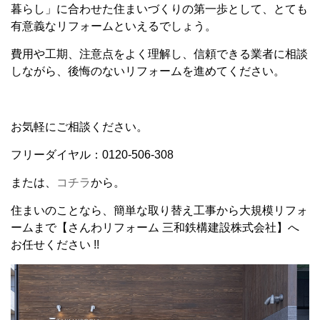
暮らし」に合わせた住まいづくりの第一歩として、とても
有意義なリフォームといえるでしょう。
費用や工期、注意点をよく理解し、信頼できる業者に相談
しながら、後悔のないリフォームを進めてください。
お気軽にご相談ください。
フリーダイヤル：0120-506-308
または、
コチラ
から。
住まいのことなら、簡単な取り替え工事から大規模リフォ
ームまで【さんわリフォーム 三和鉄構建設株式会社】へ
お任せください !!