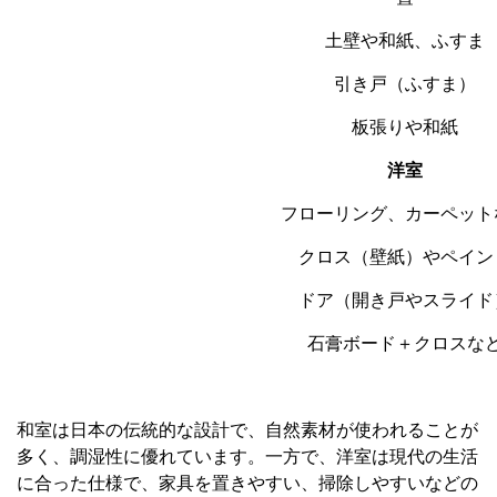
土壁や和紙、ふすま
引き戸（ふすま）
板張りや和紙
洋室
フローリング、カーペット
クロス（壁紙）やペイン
ドア（開き戸やスライド
石膏ボード＋クロスな
和室は日本の伝統的な設計で、自然素材が使われることが
多く、調湿性に優れています。一方で、洋室は現代の生活
に合った仕様で、家具を置きやすい、掃除しやすいなどの