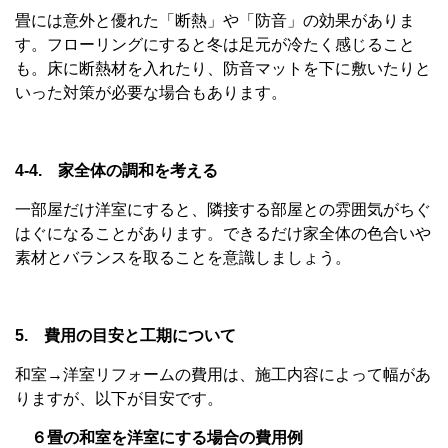
畳には意外と優れた「断熱」や「防音」の効果がありま
す。フローリングにすると冬は足元が冷たく感じること
も。床に断熱材を入れたり、防音マットを下に敷いたりと
いった対策が必要な場合もあります。
4-4. 家全体の調和を考える
一部屋だけ洋室にすると、隣接する部屋との雰囲気がちぐ
はぐになることがあります。できるだけ家全体の色合いや
素材とバランスを取ることを意識しましょう。
5. 費用の目安と工期について
和室→洋室リフォームの費用は、施工内容によって幅があ
りますが、以下が目安です。
６畳の和室を洋室にする場合の費用例