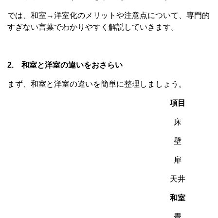
では、和室→洋室化のメリットや注意点について、専門的
すぎない言葉でわかりやすく解説していきます。
2. 和室と洋室の違いをおさらい
まず、和室と洋室の違いを簡単に整理しましょう。
項目
床
壁
扉
天井
和室
畳