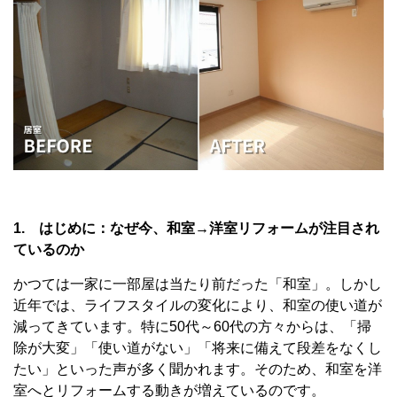
1. はじめに：なぜ今、和室→洋室リフォームが注目され
ているのか
かつては一家に一部屋は当たり前だった「和室」。しかし
近年では、ライフスタイルの変化により、和室の使い道が
減ってきています。特に50代～60代の方々からは、「掃
除が大変」「使い道がない」「将来に備えて段差をなくし
たい」といった声が多く聞かれます。そのため、和室を洋
室へとリフォームする動きが増えているのです。