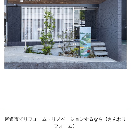
尾道市でリフォーム・リノベーションするなら【さんわリ
フォーム】