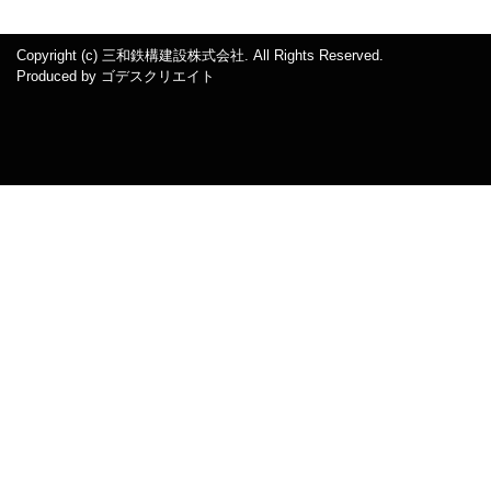
Copyright (c) 三和鉄構建設株式会社. All Rights Reserved.
Produced by
ゴデスクリエイト