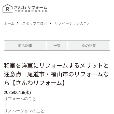
ホーム
スタッフブログ
リノベーションのこと
前の記事
一覧
次の記事
和室を洋室にリフォームするメリットと
注意点 尾道市・福山市のリフォームな
ら【さんわリフォーム】
2025/06/18(水)
リフォームのこと
｜
リノベーションのこと