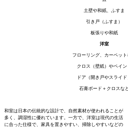
土壁や和紙、ふすま
引き戸（ふすま）
板張りや和紙
洋室
フローリング、カーペット
クロス（壁紙）やペイン
ドア（開き戸やスライド
石膏ボード＋クロスな
和室は日本の伝統的な設計で、自然素材が使われることが
多く、調湿性に優れています。一方で、洋室は現代の生活
に合った仕様で、家具を置きやすい、掃除しやすいなどの