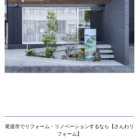
尾道市でリフォーム・リノベーションするなら【さんわリ
フォーム】