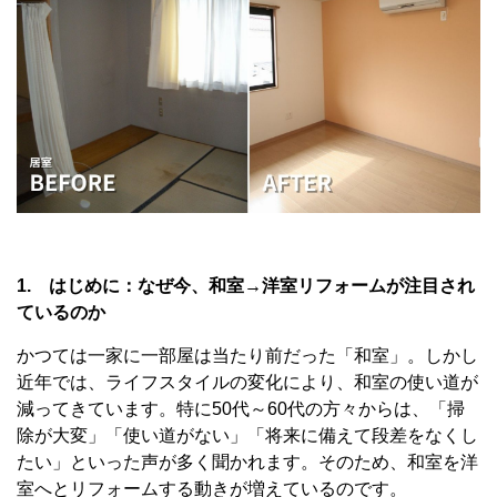
1. はじめに：なぜ今、和室→洋室リフォームが注目され
ているのか
かつては一家に一部屋は当たり前だった「和室」。しかし
近年では、ライフスタイルの変化により、和室の使い道が
減ってきています。特に50代～60代の方々からは、「掃
除が大変」「使い道がない」「将来に備えて段差をなくし
たい」といった声が多く聞かれます。そのため、和室を洋
室へとリフォームする動きが増えているのです。