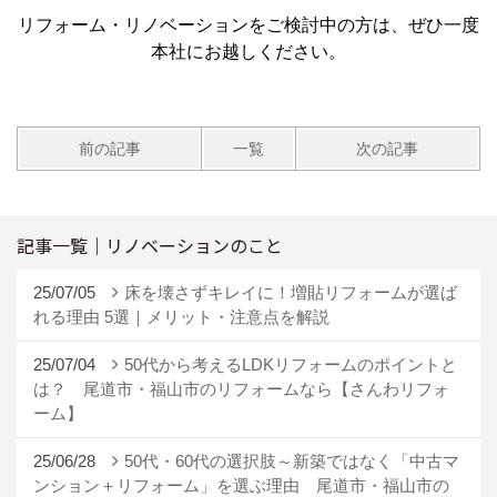
リフォーム・リノベーションをご検討中の方は、ぜひ一度
本社にお越しください。
前の記事
一覧
次の記事
記事一覧｜リノベーションのこと
25/07/05
床を壊さずキレイに！増貼リフォームが選ば
れる理由 5選｜メリット・注意点を解説
25/07/04
50代から考えるLDKリフォームのポイントと
は？ 尾道市・福山市のリフォームなら【さんわリフォ
ーム】
25/06/28
50代・60代の選択肢～新築ではなく「中古マ
ンション＋リフォーム」を選ぶ理由 尾道市・福山市の