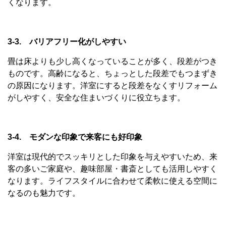
くなります。
3-3. バリアフリー化がしやすい
畳は床よりも少し高くなっていることが多く、段差がつき
ものです。高齢になると、ちょっとした段差でもつまずき
の原因になります。洋室にすると段差をなくすリフォーム
がしやすく、安全な住まいづくりに役立ちます。
3-4. モダンな印象で来客にも好印象
洋室は現代的でスッキリとした印象を与えやすいため、来
客の多いご家庭や、趣味部屋・書斎としても活用しやすく
なります。ライフスタイルに合わせて柔軟に使える空間に
なるのも魅力です。