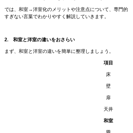
では、和室→洋室化のメリットや注意点について、専門的
すぎない言葉でわかりやすく解説していきます。
2. 和室と洋室の違いをおさらい
まず、和室と洋室の違いを簡単に整理しましょう。
項目
床
壁
扉
天井
和室
畳