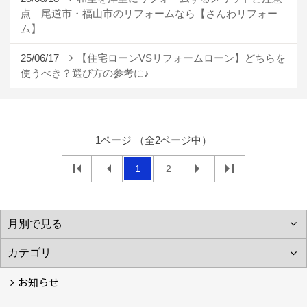
点 尾道市・福山市のリフォームなら【さんわリフォー
ム】
25/06/17
【住宅ローンVSリフォームローン】どちらを
使うべき？選び方の参考に♪
1ページ （全2ページ中）
1
2
お知らせ