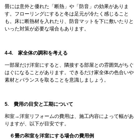
畳には意外と優れた「断熱」や「防音」の効果がありま
す。フローリングにすると冬は足元が冷たく感じること
も。床に断熱材を入れたり、防音マットを下に敷いたりと
いった対策が必要な場合もあります。
4-4. 家全体の調和を考える
一部屋だけ洋室にすると、隣接する部屋との雰囲気がちぐ
はぐになることがあります。できるだけ家全体の色合いや
素材とバランスを取ることを意識しましょう。
5. 費用の目安と工期について
和室→洋室リフォームの費用は、施工内容によって幅があ
りますが、以下が目安です。
６畳の和室を洋室にする場合の費用例