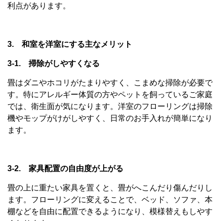
利点があります。
3. 和室を洋室にする主なメリット
3-1. 掃除がしやすくなる
畳はダニやホコリがたまりやすく、こまめな掃除が必要で
す。特にアレルギー体質の方やペットを飼っているご家庭
では、衛生面が気になります。洋室のフローリングは掃除
機やモップがけがしやすく、日常のお手入れが簡単になり
ます。
3-2. 家具配置の自由度が上がる
畳の上に重たい家具を置くと、畳がへこんだり傷んだりし
ます。フローリングに変えることで、ベッド、ソファ、本
棚などを自由に配置できるようになり、模様替えもしやす