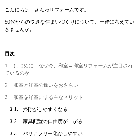
こんにちは！さんわリフォームです。
50代からの快適な住まいづくりについて、一緒に考えてい
きませんか。
目次
1. はじめに：なぜ今、和室→洋室リフォームが注目され
ているのか
2. 和室と洋室の違いをおさらい
3. 和室を洋室にする主なメリット
3-1. 掃除がしやすくなる
3-2. 家具配置の自由度が上がる
3-3. バリアフリー化がしやすい