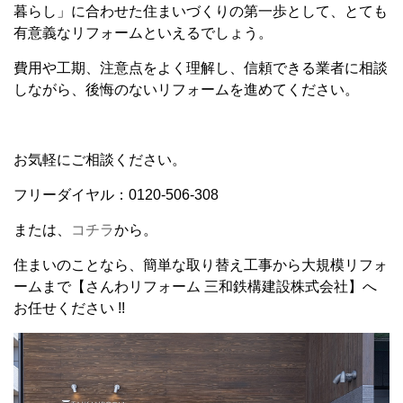
暮らし」に合わせた住まいづくりの第一歩として、とても
有意義なリフォームといえるでしょう。
費用や工期、注意点をよく理解し、信頼できる業者に相談
しながら、後悔のないリフォームを進めてください。
お気軽にご相談ください。
フリーダイヤル：0120-506-308
または、
コチラ
から。
住まいのことなら、簡単な取り替え工事から大規模リフォ
ームまで【さんわリフォーム 三和鉄構建設株式会社】へ
お任せください !!