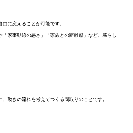
自由に変えることが可能です。
や「家事動線の悪さ」「家族との距離感」など、暮らし
に、動きの流れを考えてつくる間取りのことです。