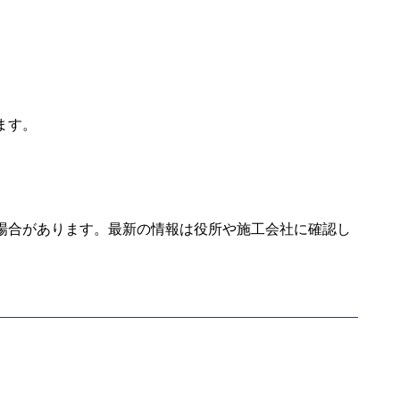
ます。
場合があります。最新の情報は役所や施工会社に確認し