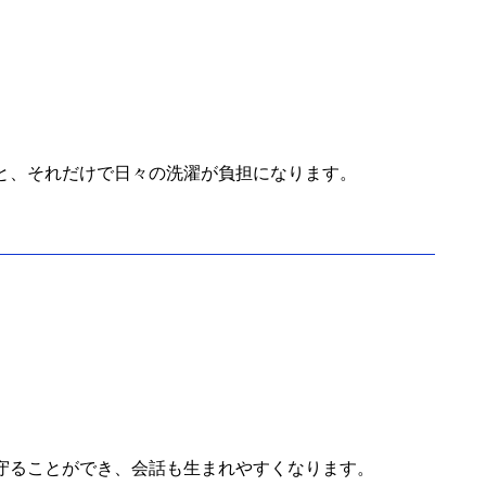
と、それだけで日々の洗濯が負担になります。
守ることができ、会話も生まれやすくなります。