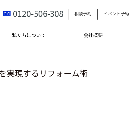
0120-506-308
相談予約
イベント予約
私たちについて
会社概要
を実現するリフォーム術