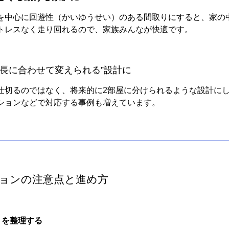
を中心に回遊性（かいゆうせい）のある間取りにすると、家の
トレスなく走り回れるので、家族みんなが快適です。
成長に合わせて変えられる”設計に
仕切るのではなく、将来的に2部屋に分けられるような設計に
ションなどで対応する事例も増えています。
ションの注意点と進め方
」を整理する