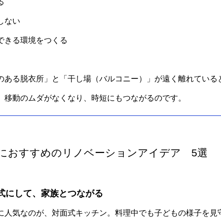
る
しない
できる環境をつくる
のある脱衣所」と「干し場（バルコニー）」が遠く離れている
、移動のムダがなくなり、時短にもつながるのです。
代におすすめのリノベーションアイデア 5選
式にして、家族とつながる
に人気なのが、対面式キッチン。料理中でも子どもの様子を見