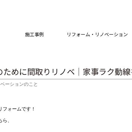
施工事例
リフォーム・リノベーション
のために間取りリノベ｜家事ラク動線
ノベーションのこと
リフォームです！
ちら、