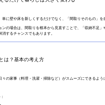
、単に壁や床を新しくするだけでなく、「間取りそのもの」を
ョンの場合は、間取りを根本から見直すことで、「収納不足」
解消するチャンスでもあります。
線とは？基本の考え方
日々の家事（料理・洗濯・掃除など）がスムーズにできるよう
つ：