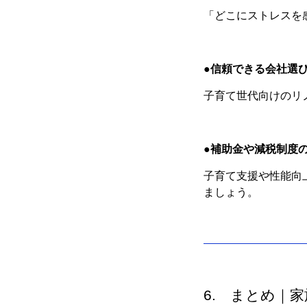
「どこにストレスを
●
信頼できる会社選
子育て世代向けのリ
●
補助金や減税制度
子育て支援や性能向
ましょう。
6. まとめ｜