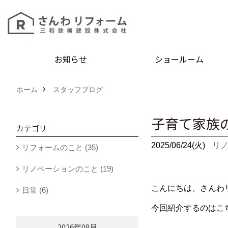
お知らせ
ショールーム
ホーム
スタッフブログ
子育て家族
カテゴリ
2025/06/24(火)
リ
リフォームのこと (35)
リノベーションのこと (19)
こんにちは、さんわ
日常 (6)
今回紹介するのはこ
2026年08月