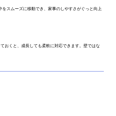
中をスムーズに移動でき、家事のしやすさがぐっと向上
しておくと、成長しても柔軟に対応できます。壁ではな