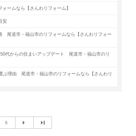
リフォームなら【さんわリフォーム】
目安
善 尾道市・福山市のリフォームなら【さんわリフォー
～50代からの住まいアップデート 尾道市・福山市のリ
を選ぶ理由 尾道市・福山市のリフォームなら【さんわリ
5