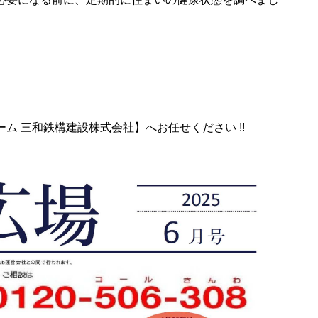
 三和鉄構建設株式会社】へお任せください !!