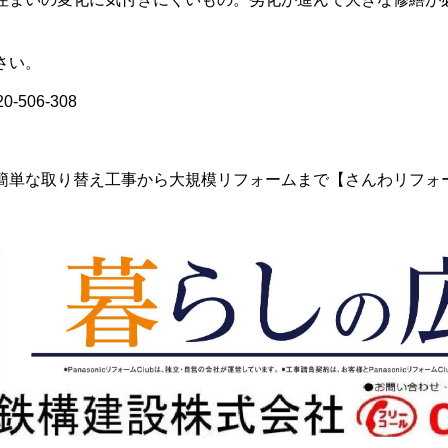
さい。
506-308
。
簡単な取り替え工事から大規模リフォームまで【さんわリフォーム