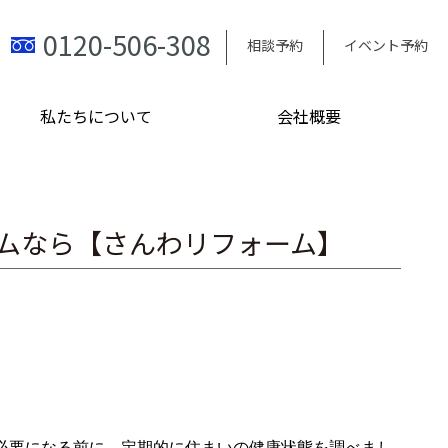
0120-506-308
相談予約
イベント予約
私たちについて
会社概要
ムなら【さんわリフォーム】
必要になる前に、定期的に住まいの健康状態を調べまし