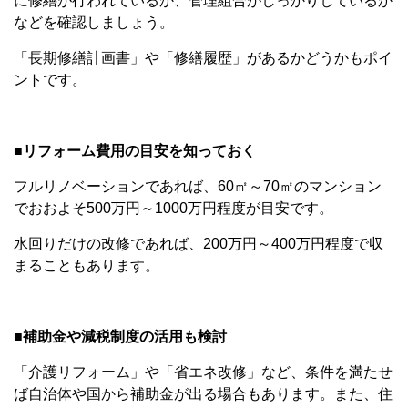
に修繕が行われているか、管理組合がしっかりしているか
などを確認しましょう。
「長期修繕計画書」や「修繕履歴」があるかどうかもポイ
ントです。
■リフォーム費用の目安を知っておく
フルリノベーションであれば、60㎡～70㎡のマンション
でおおよそ500万円～1000万円程度が目安です。
水回りだけの改修であれば、200万円～400万円程度で収
まることもあります。
■補助金や減税制度の活用も検討
「介護リフォーム」や「省エネ改修」など、条件を満たせ
ば自治体や国から補助金が出る場合もあります。また、住