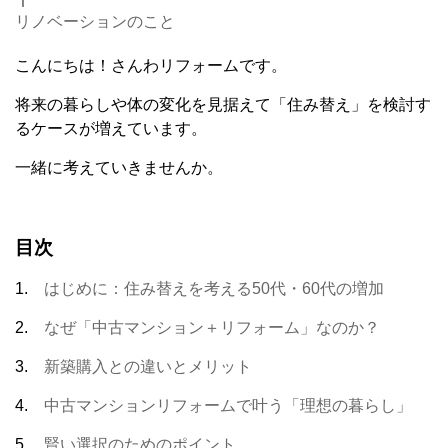
リノベーションのこと
こんにちは！さんわリフォームです。
将来の暮らしや体の変化を見据えて「住み替え」を検討す
るケースが増えています。
一緒に考えていきませんか。
目次
1.
はじめに：住み替えを考える50代・60代の増加
2.
なぜ「中古マンション＋リフォーム」なのか？
3.
新築購入との違いとメリット
4.
中古マンションリフォームで叶う「理想の暮らし」
5.
賢い選択のためのポイント