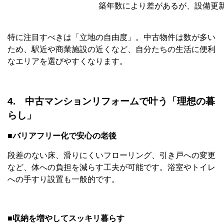
築年数により差があるが、設備更
特に注目すべきは「立地の自由度」。中古物件は数が多い
ため、駅近や商業施設の近くなど、自分たちの生活に便利
なエリアを選びやすくなります。
4. 中古マンションリフォームで叶う「理想の暮
らし」
■バリアフリー化で安心の老後
段差のない床、滑りにくいフローリング、引き戸への変更
など、体への負担を減らす工夫が可能です。浴室やトイレ
への手すり設置も一般的です。
■収納を増やしてスッキリ暮らす