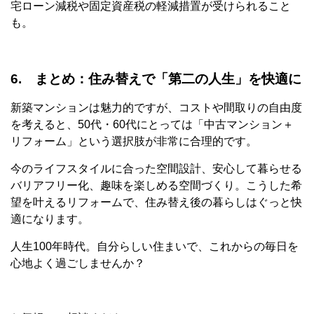
宅ローン減税や固定資産税の軽減措置が受けられること
も。
6. まとめ：住み替えで「第二の人生」を快適に
新築マンションは魅力的ですが、コストや間取りの自由度
を考えると、50代・60代にとっては「中古マンション＋
リフォーム」という選択肢が非常に合理的です。
今のライフスタイルに合った空間設計、安心して暮らせる
バリアフリー化、趣味を楽しめる空間づくり。こうした希
望を叶えるリフォームで、住み替え後の暮らしはぐっと快
適になります。
人生100年時代。自分らしい住まいで、これからの毎日を
心地よく過ごしませんか？