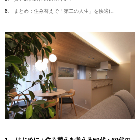
6.
まとめ：住み替えで「第二の人生」を快適に
1. はじめに：住み替えを考える50代・60代の