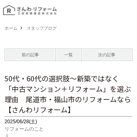
ホーム
スタッフブログ
前の記事
一覧
次の記事
50代・60代の選択肢～新築ではなく
「中古マンション＋リフォーム」を選ぶ
理由 尾道市・福山市のリフォームなら
【さんわリフォーム】
2025/06/28(土)
リフォームのこと
｜