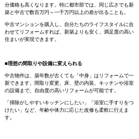
分価格も高くなります。特に都市部では、同じ広さでも新
築と中古で数百万円～一千万円以上の差が出ることも。
中古マンションを購入し、自分たちのライフスタイルに合
わせてリフォームすれば、新築よりも安く、満足度の高い
住まいが実現できます。
■理想の間取りや設備に変えられる
中古物件は、築年数が古くても「中身」はリフォームで一
新できます。間取り変更、床、壁の内装、キッチンや浴室
の設備まで、自由度の高いリフォームが可能です。
「掃除がしやすいキッチンにしたい」「浴室に手すりをつ
けたい」など、年齢や体力に応じた改修も柔軟に行えま
す。