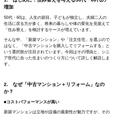
増加
50代・60は、人生の節目。子どもが独立し、夫婦二人の
生活に戻る方が多く、将来の暮らしや体の変化を見据えて
「住み替え」を検討するケースが増えています。
そんな中、「新築マンション」や「注文住宅」を選ぶので
はなく、「中古マンションを購入してリフォームする」と
いう選択肢が注目されています。今回はその理由と、シニ
ア世代に合った住まいのつくり方について詳しく解説しま
す。
2. なぜ「中古マンション＋リフォーム」なの
か？
■コストパフォーマンスが高い
新築マンションは立地や設備の最新性が魅力ですが、その