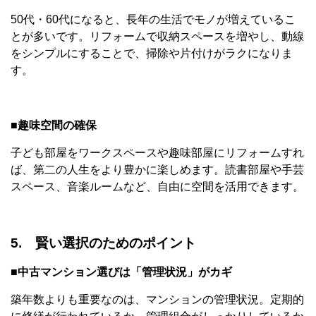
50代・60代になると、長年の生活でモノが増えているこ
とが多いです。リフォームで収納スペースを増やし、動線
をシンプルにすることで、掃除や片付けがラクになりま
す。
■趣味空間の確保
子ども部屋をワークスペースや趣味部屋にリフォームすれ
ば、第二の人生をより豊かに楽しめます。読書部屋や手芸
スペース、音楽ルームなど、自由に空間を活用できます。
5. 賢い選択のためのポイント
■中古マンション選びは「管理状況」がカギ
築年数よりも重要なのは、マンションの管理状況。定期的