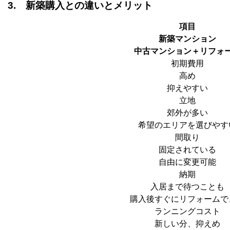
3. 新築購入との違いとメリット
項目
新築マンション
中古マンション＋リフォ
初期費用
高め
抑えやすい
立地
郊外が多い
希望のエリアを選びやす
間取り
固定されている
自由に変更可能
納期
入居まで待つことも
購入後すぐにリフォームで
ランニングコスト
新しい分、抑えめ