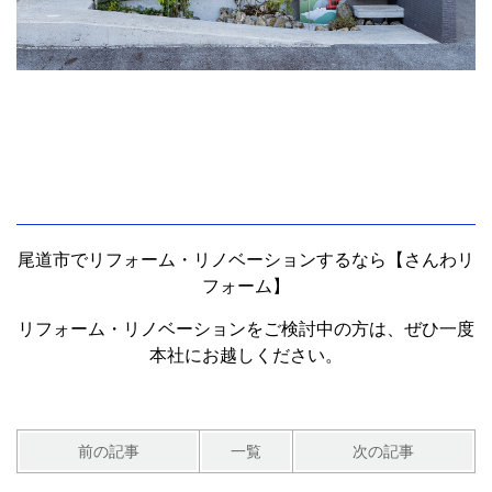
尾道市でリフォーム・リノベーションするなら【さんわリ
フォーム】
リフォーム・リノベーションをご検討中の方は、ぜひ一度
本社にお越しください。
前の記事
一覧
次の記事