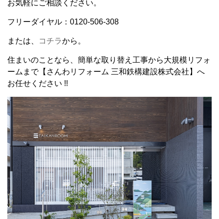
お気軽にご相談ください。
フリーダイヤル：0120-506-308
または、
コチラ
から。
住まいのことなら、簡単な取り替え工事から大規模リフォ
ームまで【さんわリフォーム 三和鉄構建設株式会社】へ
お任せください !!