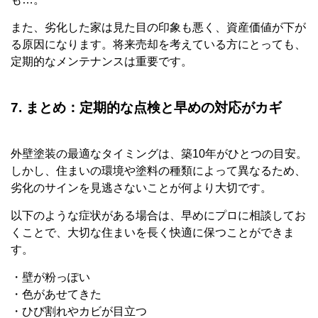
また、劣化した家は見た目の印象も悪く、資産価値が下が
る原因になります。将来売却を考えている方にとっても、
定期的なメンテナンスは重要です。
7. まとめ：定期的な点検と早めの対応がカギ
外壁塗装の最適なタイミングは、築10年がひとつの目安。
しかし、住まいの環境や塗料の種類によって異なるため、
劣化のサインを見逃さないことが何より大切です。
以下のような症状がある場合は、早めにプロに相談してお
くことで、大切な住まいを長く快適に保つことができま
す。
・壁が粉っぽい
・色があせてきた
・ひび割れやカビが目立つ