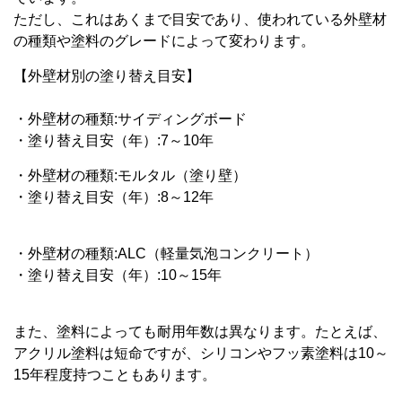
ただし、これはあくまで目安であり、使われている外壁材
の種類や塗料のグレードによって変わります。
【外壁材別の塗り替え目安】
・外壁材の種類:サイディングボード
・塗り替え目安（年）:7～10年
・外壁材の種類:モルタル（塗り壁）
・塗り替え目安（年）:8～12年
・外壁材の種類:ALC（軽量気泡コンクリート）
・塗り替え目安（年）:10～15年
また、塗料によっても耐用年数は異なります。たとえば、
アクリル塗料は短命ですが、シリコンやフッ素塗料は10～
15年程度持つこともあります。