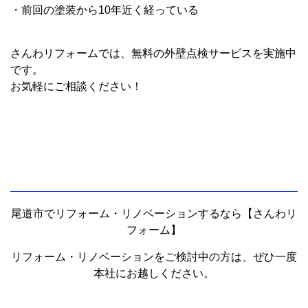
・前回の塗装から10年近く経っている
さんわリフォームでは、無料の外壁点検サービスを実施中
です。
お気軽にご相談ください！
尾道市でリフォーム・リノベーションするなら【さんわリ
フォーム】
リフォーム・リノベーションをご検討中の方は、ぜひ一度
本社にお越しください。