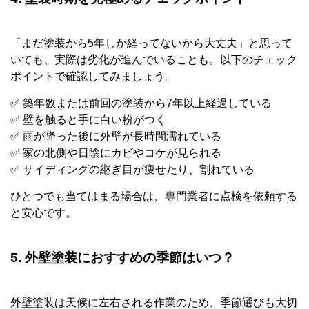
「まだ塗装から5年しか経ってないから大丈夫」と思って
いても、実際は劣化が進んでいることも。以下のチェック
ポイントで確認してみましょう。
✅ 築年数または前回の塗装から7年以上経過している
✅ 壁を触ると手に白い粉がつく
✅ 雨が降った後に外壁が長時間濡れている
✅ 家の北側や日陰にカビやコケが見られる
✅ サイディングの継ぎ目が痩せたり、割れている
ひとつでも当てはまる場合は、専門業者に点検を依頼する
と安心です。
5. 外壁塗装におすすめの季節はいつ？
外壁塗装は天候に左右される作業のため、季節選びも大切