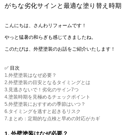
がちな劣化サインと最適な塗り替え時期
こんにちは、さんわリフォームです！
やっと猛暑の和らぎも感じてきましたね。
このたびは、外壁塗装のお話をご紹介いたします！
✅ 目次
1.外壁塗装はなぜ必要？
2.外壁塗装の目安となるタイミングとは
3.見逃さないで！劣化のサイン7つ
4.塗装時期を見極めるチェックポイント
5.外壁塗装におすすめの季節はいつ？
6.タイミングを逃すと起きるリスク
7.まとめ：定期的な点検と早めの対応がカギ
1. 外壁塗装はなぜ必要？