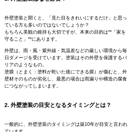
外壁塗装と聞くと、「見た目をきれいにするだけ」と思っ
ている方も多いのではないでしょうか？
もちろん美観の維持も大切ですが、本来の目的は**「家を
守ること」**にあります。
外壁は、雨・風・紫外線・気温差などの厳しい環境から毎
日ダメージを受けています。塗装はその外壁を保護するバ
リアのようなもの。
塗膜（とまく：塗料が乾いた後にできる膜）が傷むと、外
壁材そのものが劣化し、最悪の場合は雨漏りや構造の腐食
につながってしまいます。
2. 外壁塗装の目安となるタイミングとは？
一般的に、外壁塗装のタイミングは築10年が目安と言われ
ています。