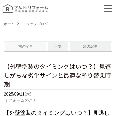
ホーム
スタッフブログ
前の記事
一覧
次の記事
【外壁塗装のタイミングはいつ？】見逃
しがちな劣化サインと最適な塗り替え時
期
2025/09/11(木)
リフォームのこと
【外壁塗装のタイミングはいつ？】見逃し