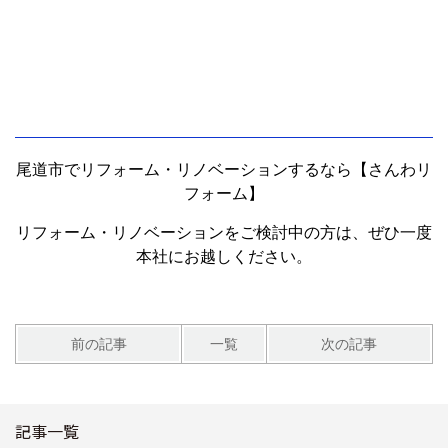
尾道市でリフォーム・リノベーションするなら【さんわリ
フォーム】
リフォーム・リノベーションをご検討中の方は、ぜひ一度
本社にお越しください。
前の記事
一覧
次の記事
記事一覧