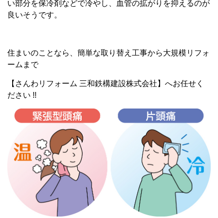
い部分を保冷剤などで冷やし、血管の拡がりを抑えるのが
良いそうです。
住まいのことなら、簡単な取り替え工事から大規模リフォ
ームまで
【さんわリフォーム 三和鉄構建設株式会社】へお任せく
ださい !!