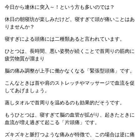
今日から連休に突入～！という方も多いのでは？
休日の朝寝坊が楽しみだけど、寝すぎて頭が痛いことはあ
りませんか？
寝すぎによる頭痛には二種類あると言われています。
ひとつは、長時間、悪い姿勢が続くことで首周りの筋肉に
疲労物質が溜まり
脳の痛み調整が上手に働かなくなる「緊張型頭痛」です。
こんなときは首や肩のストレッチやマッサージで血流を促
してあげましょう。
蒸しタオルで首周りを温めるのも効果的だそうです。
もうひとつは、寝すぎて脳の血管が拡がり、起きたときに
血流が増え過ぎて起こる「片頭痛」です。
ズキズキと脈打つような痛みが特徴で、この場合は逆に痛