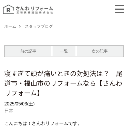
ホーム
スタッフブログ
前の記事
一覧
次の記事
寝すぎて頭が痛いときの対処法は？ 尾
道市・福山市のリフォームなら【さんわ
リフォーム】
2025/05/03(土)
日常
こんにちは！さんわリフォームです。