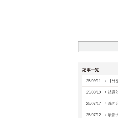
記事一覧
25/09/11
【外
25/08/19
結露
25/07/17
洗面
25/07/12
最新