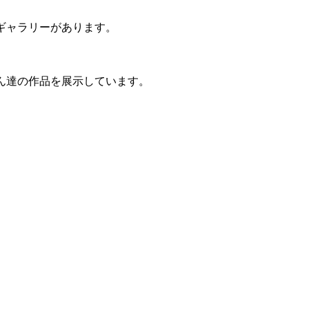
ギャラリーがあります。
ん達の作品を展示しています。