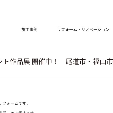
施工事例
リフォーム・リノベーション
ント作品展 開催中！ 尾道市・福山
常
リフォームです。