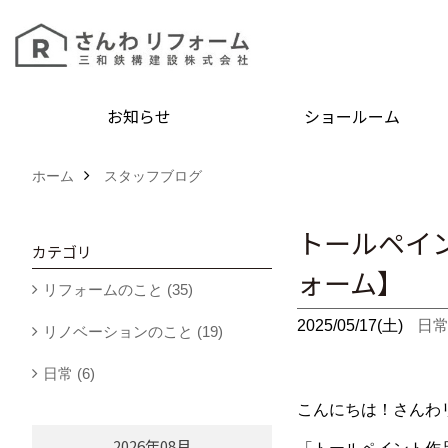
お知らせ
ショールーム
ホーム
スタッフブログ
トールペイ
カテゴリ
ォーム】
リフォームのこと (35)
2025/05/17(土)
日
リノベーションのこと (19)
日常 (6)
こんにちは！さんわ
2026年08月