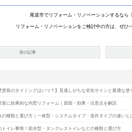
尾道市でリフォーム・リノベーションするなら
リフォーム・リノベーションをご検討中の方は、ぜひ
前の記事
壁塗装のタイミングはいつ？】見逃しがちな劣化サインと最適な塗
対策に効果的な内窓リフォーム｜原因・効果・注意点を解説
台の種類と選び方｜一体型・システムタイプ・造作タイプの違いと
のトイレ事情！節水型・タンクレストイレなどの種類と選び方