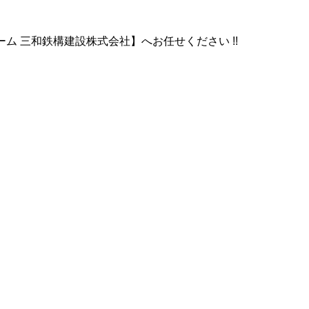
 三和鉄構建設株式会社】へお任せください !!