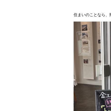
住まいのことなら、