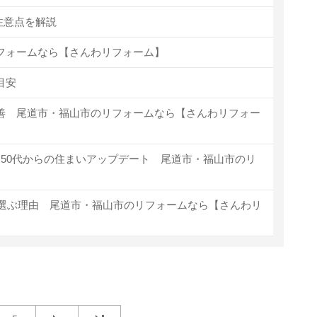
注意点を解説
リフォームなら【さんわリフォーム】
目安
善 尾道市・福山市のリフォームなら【さんわリフォー
～50代からの住まいアップデート 尾道市・福山市のリ
を選ぶ理由 尾道市・福山市のリフォームなら【さんわリ