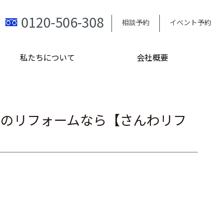
0120-506-308
相談予約
イベント予約
私たちについて
会社概要
市のリフォームなら【さんわリフ